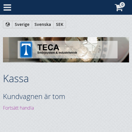
Sverige
Svenska
SEK
Kassa
Kundvagnen är tom
Fortsätt handla