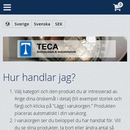
Sverige
Svenska
SEK
Hur handlar jag?
Välj kategori och den produkt du är intresserad av.
Ange dina önskemål i detalj (till exempel storlek och
färg) och klicka på "Lägg i varukorgen." Produkten
placeras automatiskt i din varukorg.
I varukorgen ser du beloppet du har handlat för. Vill
du se dina produkter, ta bort eller ändra antal så