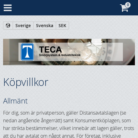
Sverige
Svenska
SEK
Köpvillkor
Allmänt
För dig, som är privatperson, gäller Distansavtalslagen (se
nedan angående ångerrätt) samt Konsumentköplagen, som
har strikta bestämmelser, vilket innebär att lagen gäller, trots
att du har avtalat om något annat. För företag, inklusive