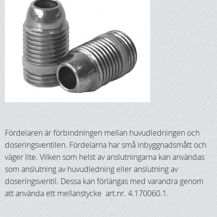
Fördelaren är förbindningen mellan huvudledningen och
doseringsventilen. Fördelarna har små inbyggnadsmått och
väger lite. Vilken som helst av anslutningarna kan användas
som anslutning av huvudledning eller anslutning av
doseringsventil. Dessa kan förlängas med varandra genom
att använda ett mellanstycke art.nr. 4.170060.1.