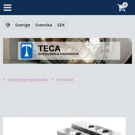
Sverige
Svenska
SEK
Smörjsystem produkter
Fördelare