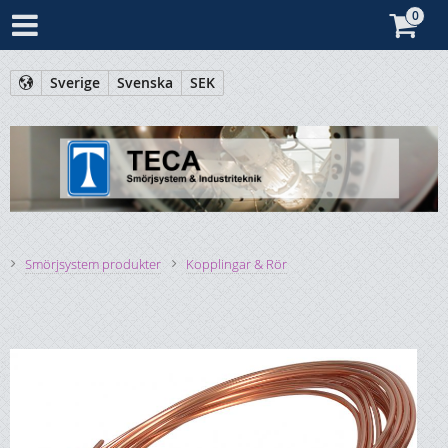
Sverige
Svenska
SEK
Smörjsystem produkter
Kopplingar & Rör