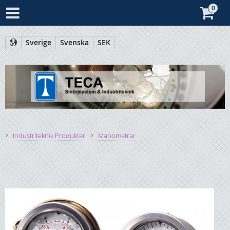
Sverige
Svenska
SEK
Industriteknik Produkter
Manometrar