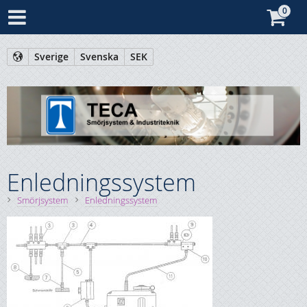
Sverige
Svenska
SEK
Enledningssystem
Smörjsystem
Enledningssystem